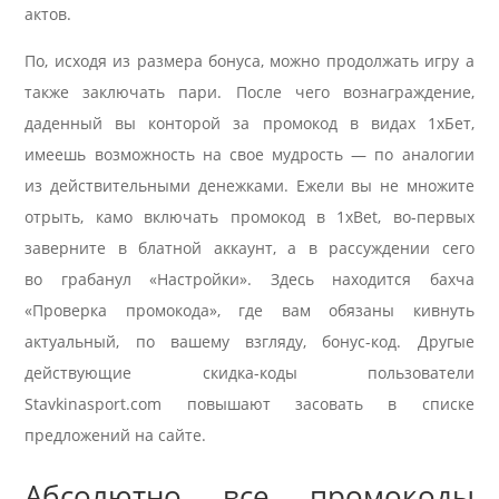
актов.
По, исходя из размера бонуса, можно продолжать игру а
также заключать пари. После чего вознаграждение,
даденный вы конторой за промокод в видах 1хБет,
имеешь возможность на свое мудрость — по аналогии
из действительными денежками. Ежели вы не множите
отрыть, камо включать промокод в 1xBet, во-первых
заверните в блатной аккаунт, а в рассуждении сего
во грабанул «Настройки». Здесь находится бахча
«Проверка промокода», где вам обязаны кивнуть
актуальный, по вашему взгляду, бонус-код. Другые
действующие скидка-коды пользователи
Stavkinasport.com повышают засовать в списке
предложений на сайте.
Абсолютно все промокоды