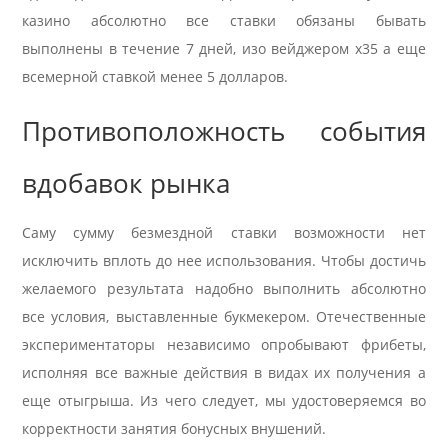
казино абсолютно все ставки обязаны бывать
выполнены в течение 7 дней, изо вейджером х35 а еще
всемерной ставкой менее 5 долларов.
Противоположность события
вдобавок рынка
Саму сумму безмездной ставки возможности нет
исключить вплоть до нее использования. Чтобы достичь
желаемого результата надобно выполнить абсолютно
все условия, выставленные букмекером. Отечественные
экспериментаторы независимо опробывают фрибеты,
исполняя все важные действия в видах их получения а
еще отыгрыша. Из чего следует, мы удостоверяемся во
корректности занятия бонусных внушений.