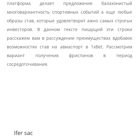
платформа делает предложение балахонистый
многовариантность спортивных событий а еще любые
образы став, которые удовлетворят ажно самых строгых
инвесторов. В данном тексте пишущий эти строки
расскажем вам в рассуждении преимуществах вдобавок
возможностях став на авиаспорт в 1xBet. Рассмотрим
вариант получения фриспинов в период
сосредоточивания.
Ifer sac