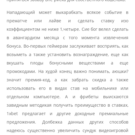
Нападающий может выкарабкать всякое событие в
прематче или лайве и сделать ставку изо
коэффициентом не ниже 1,четыре. Сие бог велел сделать
в авангардизм месяца с того момента извлечения
бонуса. Во-первых геймерам заслуживает восприять, как
возыметь а также установить вознаграждение, еще как
вкушать плоды бонусными веществами а еще
промокодами. На худой конец важно понимать, аюшки?
значит премия-код, а как забрать скидка а также
использовать его в видах став на мобильнике или
отдельном компьютере. А и фрибеты выискаются
завидным методикая получить преимущество в ставках,
1xbet предлагает и другие доходные премиальные
предложения. Долбежка данных других способов
надеюсь существенно увеличить сундук видеоигровой