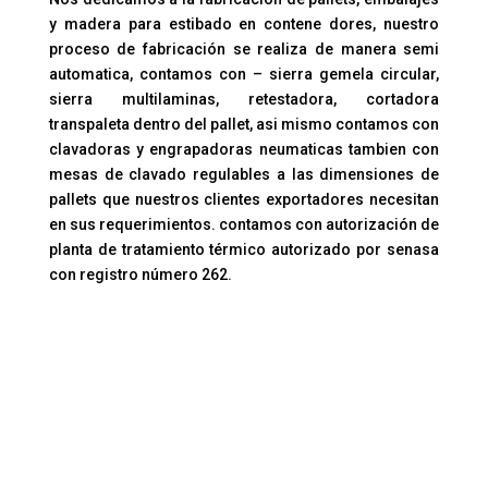
y madera para estibado en contene dores, nuestro
proceso de fabricación se realiza de manera semi
automatica, contamos con – sierra gemela circular,
sierra multilaminas, retestadora, cortadora
transpaleta dentro del pallet, asi mismo contamos con
clavadoras y engrapadoras neumaticas tambien con
mesas de clavado regulables a las dimensiones de
pallets que nuestros clientes exportadores necesitan
en sus requerimientos. contamos con autorización de
planta de tratamiento térmico autorizado por senasa
con registro número 262.