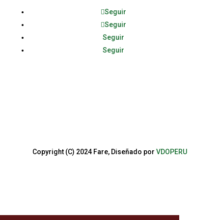
Seguir
Seguir
Seguir
Seguir
Copyright (C) 2024 Fare, Diseñado por
VDOPERU