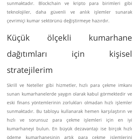
sunmaktadır. Blockchain ve kripto para birimleri gibi
teknolojiler, daha güvenli ve anlık işlemler sunarak
çevrimiçi kumar sektörünü değiştirmeye hazırdır.
Küçük ölçekli kumarhane
dağıtımları için kişisel
stratejilerim
Skrill ve Neteller gibi hizmetler, hızlı para çekme imkanı
sunan kumarhanelerde yaygın olarak kabul görmektedir ve
eski finans yöntemlerinin zorlukları olmadan hızlı işlemler
sunmaktadır. Bu tabloyu kullanarak hemen karşılaştırın ve
hızlı ve sorunsuz para çekme işlemleri için en iyi
kumarhaneyi bulun. En büyük dezavantajı ise birçok hızlı
ödeme kumarhanesinin artık para çekme işlemlerini