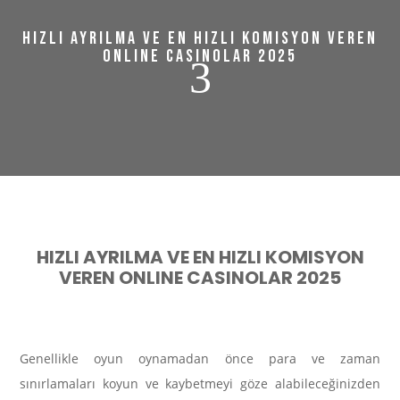
HIZLI AYRILMA VE EN HIZLI KOMISYON VEREN
ONLINE CASINOLAR 2025
3
HIZLI AYRILMA VE EN HIZLI KOMISYON
VEREN ONLINE CASINOLAR 2025
Genellikle oyun oynamadan önce para ve zaman
sınırlamaları koyun ve kaybetmeyi göze alabileceğinizden