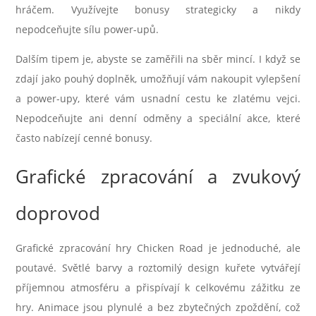
hráčem. Využívejte bonusy strategicky a nikdy
nepodceňujte sílu power-upů.
Dalším tipem je, abyste se zaměřili na sběr mincí. I když se
zdají jako pouhý doplněk, umožňují vám nakoupit vylepšení
a power-upy, které vám usnadní cestu ke zlatému vejci.
Nepodceňujte ani denní odměny a speciální akce, které
často nabízejí cenné bonusy.
Grafické zpracování a zvukový
doprovod
Grafické zpracování hry Chicken Road je jednoduché, ale
poutavé. Světlé barvy a roztomilý design kuřete vytvářejí
příjemnou atmosféru a přispívají k celkovému zážitku ze
hry. Animace jsou plynulé a bez zbytečných zpoždění, což