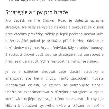
Strategie a tipy pro hráče
Pro úspěch ve hře Chicken Road je důležitá správná
strategie. Ne vždy se vyplatí riskovat a pokoušet se o skok
přes všechny překážky. Někdy je lepší počkat a nechat kuře
běžet, zvláště pokud je překážka příliš blízko. Důležité je
také sledovat rytmus hry a předvídat, kdy se objeví bonusy.
S rostoucí úrovní obtížnosti se strategie musí upravovat a
hráči se musí naučit rychle reagovat na měnící se situaci.
Je velmi užitečné sledovat vaše vlastní statistiky a
analyzovat své herní chyby. Tímto způsobem můžete
identifikovat oblasti, ve kterých se potřebujete zlepšit.
Snažte se experimentovat s různými strategiemi a zjistit,
která vám nejlépe vyhovuje. Učení se z vlastních chyb je
klíčem k dosažení vysokého skóre a stávání se lepším