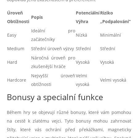
Úroveň
Potenciální
Riziko
Popis
Obtížnosti
Výhra
„Podpalování“
Ideální pro
Easy
Nízká
Minimální
začátečníky
Medium
Střední úroveň výzvy
Střední
Střední
Náročná úroveň pro
Hard
Vysoká
Vysoká
zkušenější hráče
Nejvyšší úroveň
Velmi
Hardcore
Velmi vysoká
obtížnosti
vysoká
Bonusy a specialní funkce
Během hry se objevují různé bonusy, které vám pomohou
na cestě k zlatému vejci. Tyto bonusy mohou zahrnovat
štíty, které vás ochrání před překážkami, magneticky