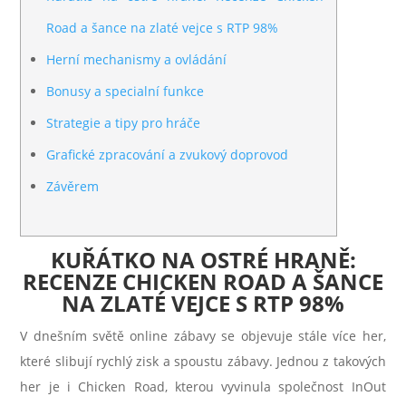
Road a šance na zlaté vejce s RTP 98%
Herní mechanismy a ovládání
Bonusy a specialní funkce
Strategie a tipy pro hráče
Grafické zpracování a zvukový doprovod
Závěrem
KUŘÁTKO NA OSTRÉ HRANĚ:
RECENZE CHICKEN ROAD A ŠANCE
NA ZLATÉ VEJCE S RTP 98%
V dnešním světě online zábavy se objevuje stále více her,
které slibují rychlý zisk a spoustu zábavy. Jednou z takových
her je i Chicken Road, kterou vyvinula společnost InOut