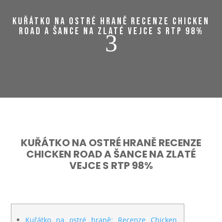
KUŘÁTKO NA OSTRÉ HRANĚ RECENZE CHICKEN
ROAD A ŠANCE NA ZLATÉ VEJCE S RTP 98%
3
KUŘÁTKO NA OSTRÉ HRANĚ RECENZE
CHICKEN ROAD A ŠANCE NA ZLATÉ
VEJCE S RTP 98%
Kuřátko na ostré hraně: Recenze Chicken