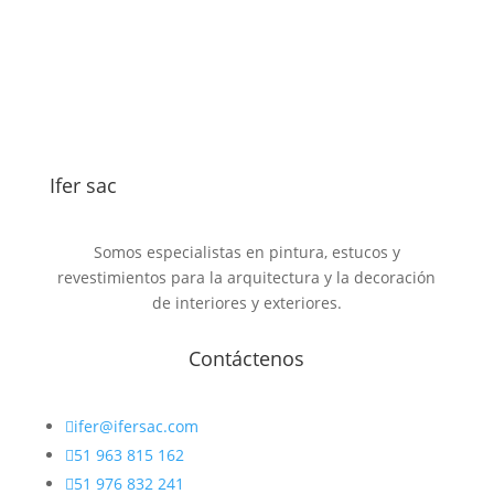
Ifer sac
Somos especialistas en pintura, estucos y
revestimientos para la arquitectura y la decoración
de interiores y exteriores.
Contáctenos

ifer@ifersac.com

51 963 815 162

51 976 832 241