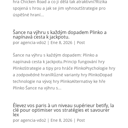
hra Chicken Road a co ji dělá tak atraktivní?Rizika
spojená s hrou a jak se jim vyhnoutStrategie pro
úspěšné hraní...
Šance na výhru s každým dopadem Plinko a
napínavá cesta k jackpotu.
por
agencia-vdo2
|
Ene 8, 2026
|
Post
Šance na výhru s každým dopadem: Plinko a
napínavá cesta k jackpotu.Princip fungování hry
PlinkoStrategie a tipy pro hráče PlinkoPsychologie hry
a zodpovědné hraníRůzné varianty hry PlinkoDopad
technologie na vývoj hry PlinkoAlternativy ke hře
Plinko Šance na výhru s...
Élevez vos paris à un niveau supérieur betify, la
clé pour optimiser vos stratégies et savourer
lex
por
agencia-vdo2
|
Ene 8, 2026
|
Post