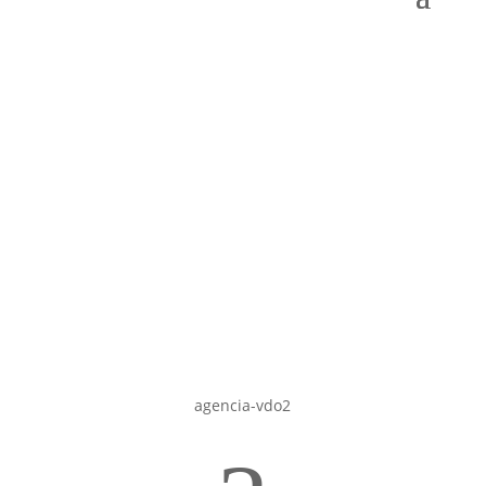
agencia-vdo2