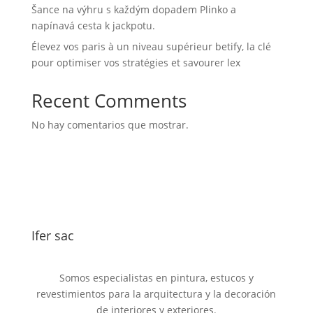
Šance na výhru s každým dopadem Plinko a
napínavá cesta k jackpotu.
Élevez vos paris à un niveau supérieur betify, la clé
pour optimiser vos stratégies et savourer lex
Recent Comments
No hay comentarios que mostrar.
Ifer sac
Somos especialistas en pintura, estucos y
revestimientos para la arquitectura y la decoración
de interiores y exteriores.